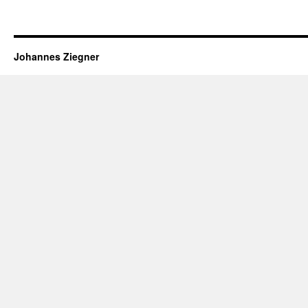
Johannes Ziegner