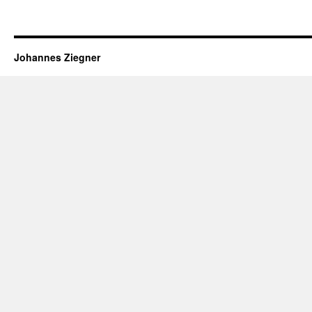
Johannes Ziegner