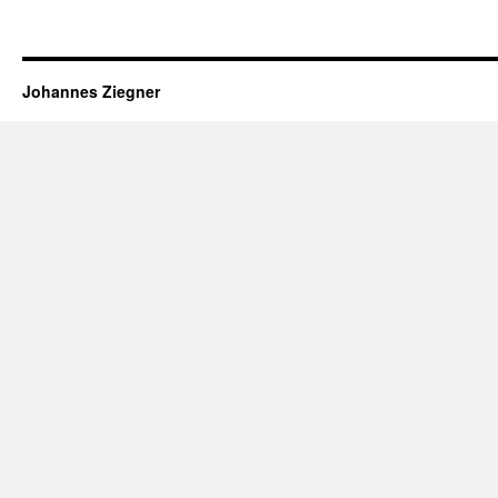
Johannes Ziegner