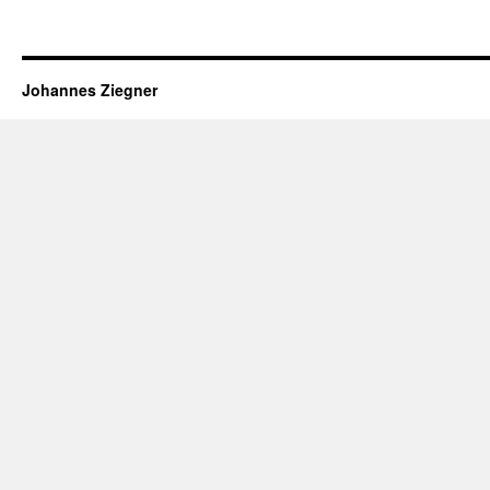
Johannes Ziegner