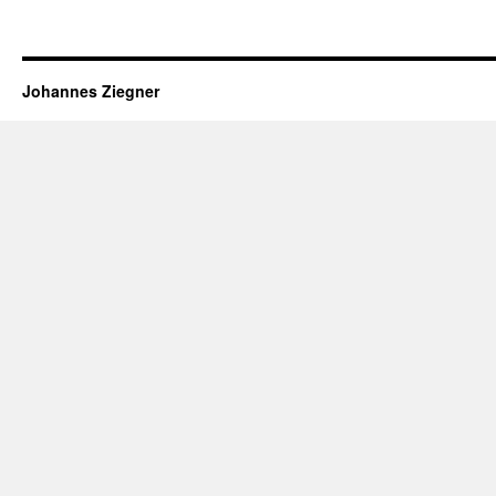
Johannes Ziegner