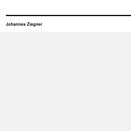
Johannes Ziegner